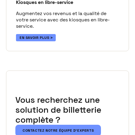
Kiosques en libre-service
Augmentez vos revenus et la qualité de
votre service avec des kiosques en libre-
service.
EN SAVOIR PLUS
Vous recherchez une
solution de billetterie
complète ?
CONTACTEZ NOTRE ÉQUIPE D'EXPERTS