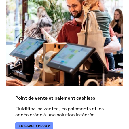
Point de vente et paiement cashless
Fluidifiez les ventes, les paiements et les
accès grâce à une solution intégrée
EN SAVOIR PLUS