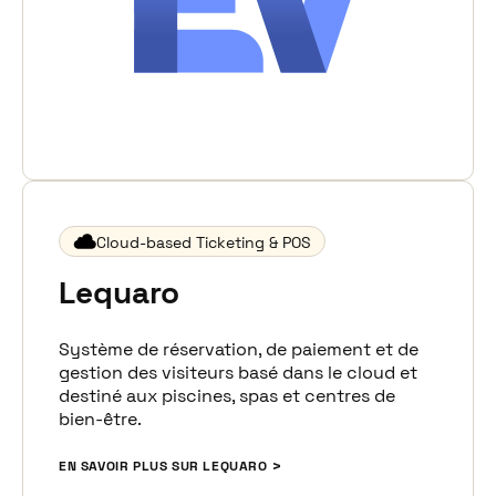
Cloud-based Ticketing & POS
Lequaro
Système de réservation, de paiement et de
gestion des visiteurs basé dans le cloud et
destiné aux piscines, spas et centres de
bien-être.
EN SAVOIR PLUS SUR LEQUARO