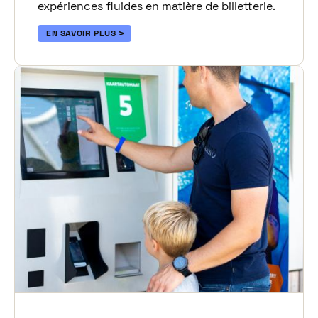
expériences fluides en matière de billetterie.
EN SAVOIR PLUS