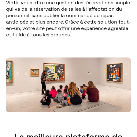
Vintia vous offre une gestion des réservations souple
qui va de la réservation de salles à l’affectation du
personnel, sans oublier la commande de repas
anticipée et plus encore. Grâce à cette solution tout-
en-un, votre site peut offrir une expérience agréable
et fluide à tous les groupes.
La meilleure plateforme de