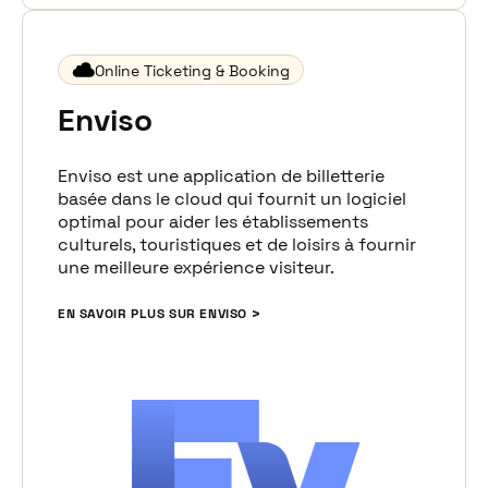
Online Ticketing & Booking
Enviso
Enviso est une application de billetterie
basée dans le cloud qui fournit un logiciel
optimal pour aider les établissements
culturels, touristiques et de loisirs à fournir
une meilleure expérience visiteur.
EN SAVOIR PLUS SUR ENVISO