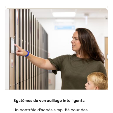
Systèmes de verrouillage intelligents
Un contrôle d’accès simplifié pour des