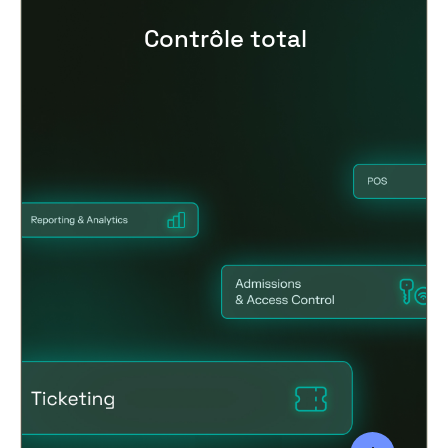
Contrôle total