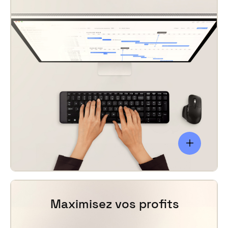
Maximisez vos profits