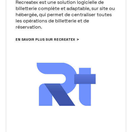
Recreatex est une solution logicielle de
billetterie complète et adaptable, sur site ou
hébergée, qui permet de centraliser toutes
les opérations de billetterie et de
réservation.
EN SAVOIR PLUS SUR RECREATEX