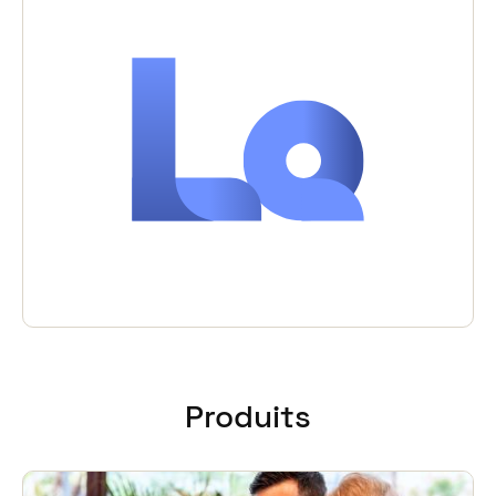
Produits