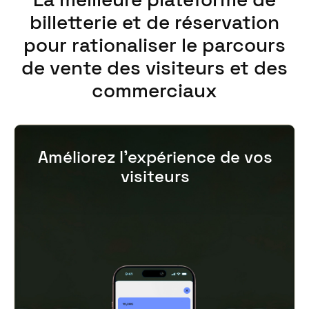
billetterie et de réservation
pour rationaliser le parcours
de vente des visiteurs et des
commerciaux
Améliorez l’expérience de vos
visiteurs