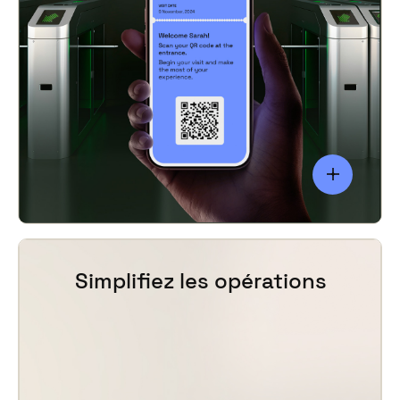
Simplifiez les opérations