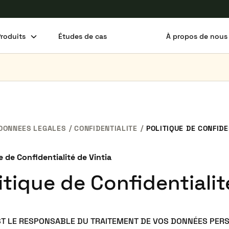
Produits
Études de cas
À propos de nous
DONNEES LEGALES
CONFIDENTIALITE
POLITIQUE DE CONFIDE
e de Confidentialité de Vintia
itique de Confidentialit
EST LE RESPONSABLE DU TRAITEMENT DE VOS DONNÉES PER