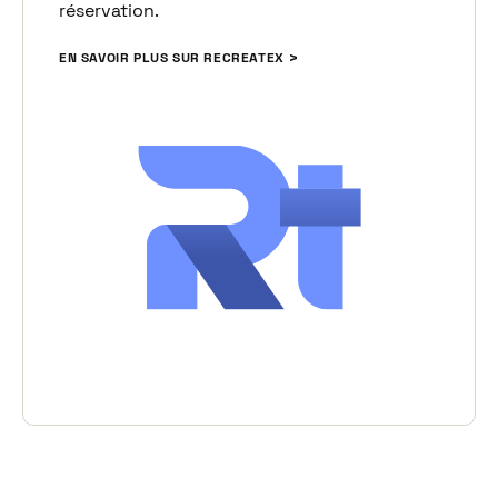
réservation.
EN SAVOIR PLUS SUR RECREATEX