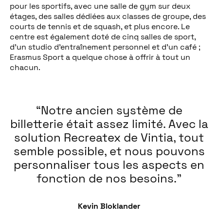
pour les sportifs, avec une salle de gym sur deux
étages, des salles dédiées aux classes de groupe, des
courts de tennis et de squash, et plus encore. Le
centre est également doté de cinq salles de sport,
d’un studio d’entraînement personnel et d’un café ;
Erasmus Sport a quelque chose à offrir à tout un
chacun.
Notre ancien système de
billetterie était assez limité. Avec la
solution Recreatex de Vintia, tout
semble possible, et nous pouvons
personnaliser tous les aspects en
fonction de nos besoins.
Kevin Bloklander