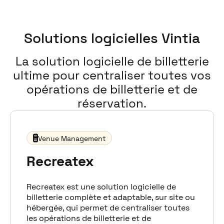
Solutions logicielles Vintia
La solution logicielle de billetterie
ultime pour centraliser toutes vos
opérations de billetterie et de
réservation.
Venue Management
Recreatex
Recreatex est une solution logicielle de
billetterie complète et adaptable, sur site ou
hébergée, qui permet de centraliser toutes
les opérations de billetterie et de