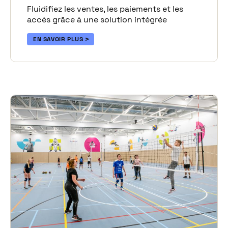
Fluidifiez les ventes, les paiements et les
accès grâce à une solution intégrée
EN SAVOIR PLUS