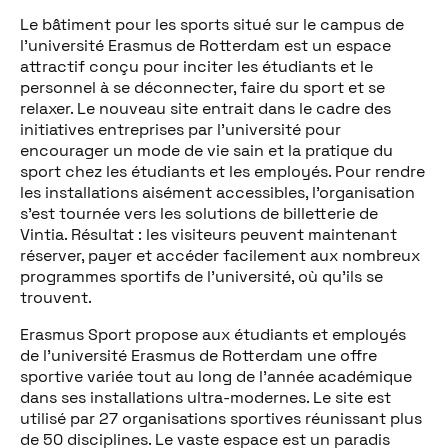
Le bâtiment pour les sports situé sur le campus de
l’université Erasmus de Rotterdam est un espace
attractif conçu pour inciter les étudiants et le
personnel à se déconnecter, faire du sport et se
relaxer. Le nouveau site entrait dans le cadre des
initiatives entreprises par l’université pour
encourager un mode de vie sain et la pratique du
sport chez les étudiants et les employés. Pour rendre
les installations aisément accessibles, l’organisation
s’est tournée vers les solutions de billetterie de
Vintia. Résultat : les visiteurs peuvent maintenant
réserver, payer et accéder facilement aux nombreux
programmes sportifs de l’université, où qu’ils se
trouvent.
Erasmus Sport propose aux étudiants et employés
de l’université Erasmus de Rotterdam une offre
sportive variée tout au long de l’année académique
dans ses installations ultra-modernes. Le site est
utilisé par 27 organisations sportives réunissant plus
de 50 disciplines. Le vaste espace est un paradis