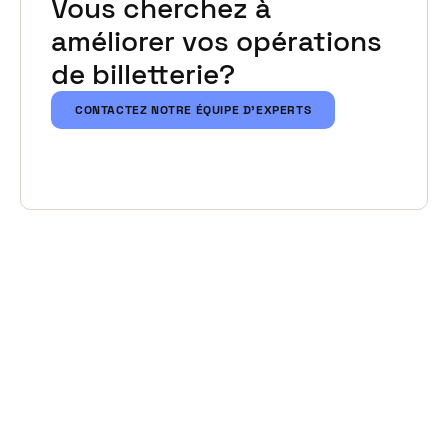
Vous cherchez à
améliorer vos opérations
de billetterie?
CONTACTEZ NOTRE ÉQUIPE D'EXPERTS