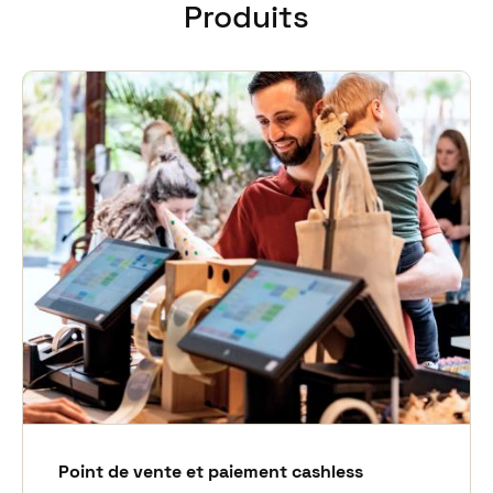
Produits
Point de vente et paiement cashless