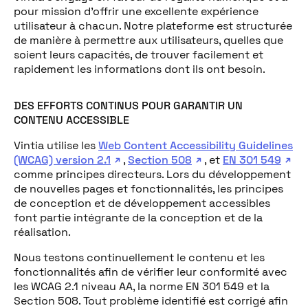
pour mission d’offrir une excellente expérience
utilisateur à chacun. Notre plateforme est structurée
de manière à permettre aux utilisateurs, quelles que
soient leurs capacités, de trouver facilement et
rapidement les informations dont ils ont besoin.
DES EFFORTS CONTINUS POUR GARANTIR UN
CONTENU ACCESSIBLE
Vintia utilise les
Web Content Accessibility Guidelines
(WCAG) version 2.1
,
Section 508
, et
EN 301 549
comme principes directeurs. Lors du développement
de nouvelles pages et fonctionnalités, les principes
de conception et de développement accessibles
font partie intégrante de la conception et de la
réalisation.
Nous testons continuellement le contenu et les
fonctionnalités afin de vérifier leur conformité avec
les WCAG 2.1 niveau AA, la norme EN 301 549 et la
Section 508. Tout problème identifié est corrigé afin