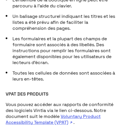
parcouru à l’aide du clavier.
Un balisage structurel indiquant les titres et les
listes a été prévu afin de faciliter la
compréhension des pages.
Les formulaires et la plupart des champs de
formulaire sont associés à des libellés. Des
instructions pour remplir les formulaires sont
également disponibles pour les utilisateurs de
lecteurs d’écran.
Toutes les cellules de données sont associées à
leurs en-têtes.
VPAT DES PRODUITS
Vous pouvez accéder aux rapports de conformité
des logiciels Vintia via le lien ci-dessous. Notre
document suit le modèle
Voluntary Product
Accessibility Template (VPAT)
.