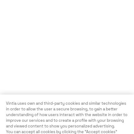
Vintia uses own and third-party cookies and similar technologies
in order to allow the user a secure browsing, to gain a better
understanding of how users interact with the website in order to
improve our services and to create a profile with your browsing
and viewed content to show you personalized advertising.
You can accept all cookies by clicking the "Accept cookies"