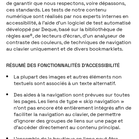
de garantir que nous respectons, voire dépassons,
ces standards. Les tests de notre contenu
numérique sont réalisés par nos experts internes en
accessibilité, à l’aide d’un logiciel de test automatisé
développé par Deque, basé sur la bibliothèque de
règles axe®, de lecteurs d’écran, d’un analyseur de
contraste des couleurs, de techniques de navigation
au clavier uniquement et de divers bookmarklets.
RÉSUMÉ DES FONCTIONNALITÉS D’ACCESSIBILITÉ
La plupart des images et autres éléments non
textuels sont associés à un texte alternatif.
Des aides à la navigation sont prévues sur toutes
les pages. Les liens de type « skip navigation »
n’ont pas encore été entièrement intégrés afin de
faciliter la navigation au clavier, de permettre
d’ignorer des groupes de liens sur une page et
d’accéder directement au contenu principal.
L’ensemble de la boutique en ligne peut être