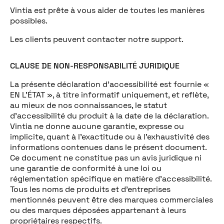
Vintia est prête à vous aider de toutes les manières
possibles.
Les clients peuvent contacter notre support.
CLAUSE DE NON-RESPONSABILITÉ JURIDIQUE
La présente déclaration d’accessibilité est fournie «
EN L’ÉTAT », à titre informatif uniquement, et reflète,
au mieux de nos connaissances, le statut
d’accessibilité du produit à la date de la déclaration.
Vintia ne donne aucune garantie, expresse ou
implicite, quant à l’exactitude ou à l’exhaustivité des
informations contenues dans le présent document.
Ce document ne constitue pas un avis juridique ni
une garantie de conformité à une loi ou
réglementation spécifique en matière d’accessibilité.
Tous les noms de produits et d’entreprises
mentionnés peuvent être des marques commerciales
ou des marques déposées appartenant à leurs
propriétaires respectifs.