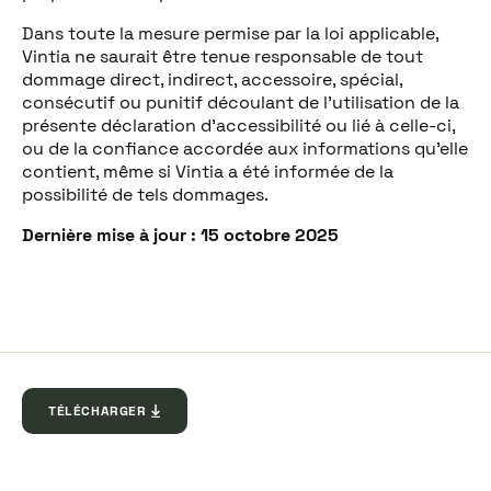
Dans toute la mesure permise par la loi applicable,
Vintia ne saurait être tenue responsable de tout
dommage direct, indirect, accessoire, spécial,
consécutif ou punitif découlant de l’utilisation de la
présente déclaration d’accessibilité ou lié à celle-ci,
ou de la confiance accordée aux informations qu’elle
contient, même si Vintia a été informée de la
possibilité de tels dommages.
Dernière mise à jour : 15 octobre 2025
TÉLÉCHARGER