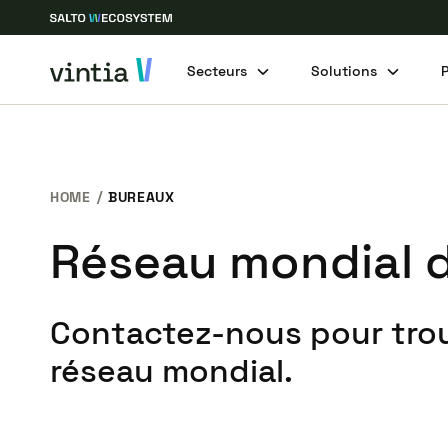
Secteurs
Solutions
HOME
BUREAUX
Réseau mondial 
Contactez-nous pour trou
réseau mondial.