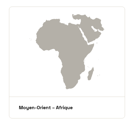
Moyen-Orient – Afrique