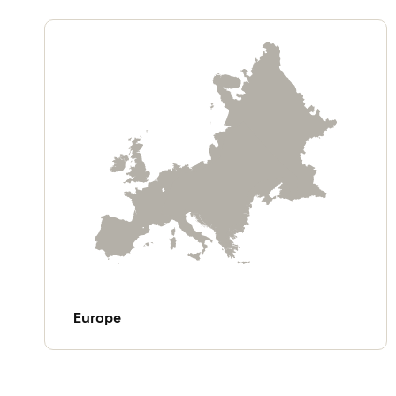
Europe