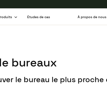
Produits
Études de cas
À propos de nous
de bureaux
ver le bureau le plus proche