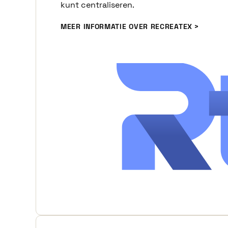
kunt centraliseren.
MEER INFORMATIE OVER RECREATEX