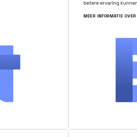
betere ervaring kunne
MEER INFORMATIE OVER