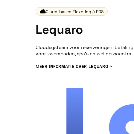
Cloud-based Ticketing & POS
Lequaro
Cloudsysteem voor reserveringen, betalin
voor zwembaden, spa’s en wellnesscentra.
MEER INFORMATIE OVER LEQUARO