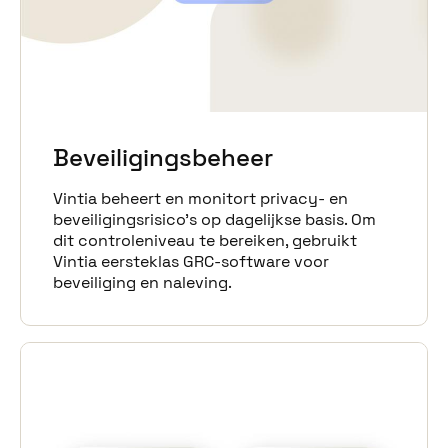
Beveiligingsbeheer
Vintia beheert en monitort privacy- en
beveiligingsrisico’s op dagelijkse basis. Om
dit controleniveau te bereiken, gebruikt
Vintia eersteklas GRC-software voor
beveiliging en naleving.