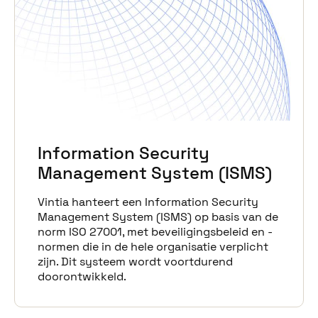
Information Security
Management System (ISMS)
Vintia hanteert een Information Security
Management System (ISMS) op basis van de
norm ISO 27001, met beveiligingsbeleid en -
normen die in de hele organisatie verplicht
zijn. Dit systeem wordt voortdurend
doorontwikkeld.