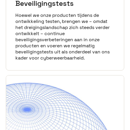
Beveiligingstests
Hoewel we onze producten tijdens de
ontwikkeling testen, brengen we – omdat
het dreigingslandschap zich steeds verder
ontwikkelt – continue
beveiligingsverbeteringen aan in onze
producten en voeren we regelmatig
beveiligingstests uit als onderdeel van ons
kader voor cyberweerbaarheid.