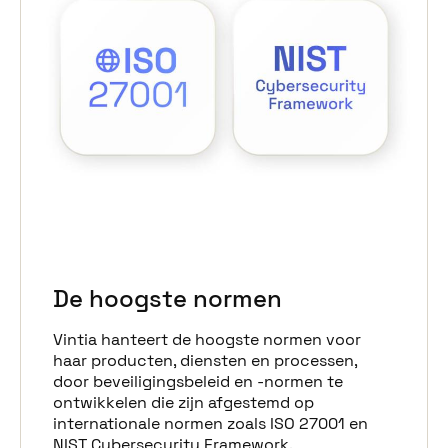
De hoogste normen
Vintia hanteert de hoogste normen voor
haar producten, diensten en processen,
door beveiligingsbeleid en -normen te
ontwikkelen die zijn afgestemd op
internationale normen zoals ISO 27001 en
NIST Cybersecurity Framework.