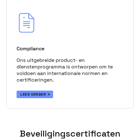
Compliance
Ons uitgebreide product- en
dienstenprogramma is ontworpen om te
voldoen aan internationale normen en
certificeringen.
LEES VERDER
Beveiligingscertificaten