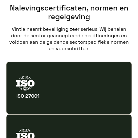
Nalevingscertificaten, normen en
regelgeving
Vintia neemt beveiliging zeer serieus. Wij behalen
door de sector geaccepteerde certificeringen en
voldoen aan de geldende sectorspecifieke normen
en voorschriften.
ISO 27001