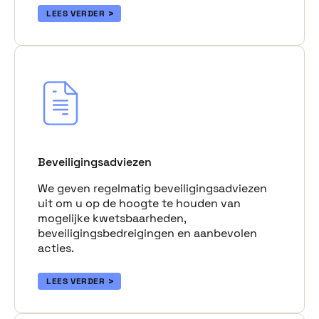
LEES VERDER
Beveiligingsadviezen
We geven regelmatig beveiligingsadviezen
uit om u op de hoogte te houden van
mogelijke kwetsbaarheden,
beveiligingsbedreigingen en aanbevolen
acties.
LEES VERDER