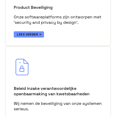
Product Beveiliging
Onze softwareplatforms zijn ontworpen met
‘security and privacy by design’.
LEES VERDER
Beleid inzake verantwoordelijke
openbaarmaking van kwetsbaarheden
Wij nemen de beveiliging van onze systemen
serieus.