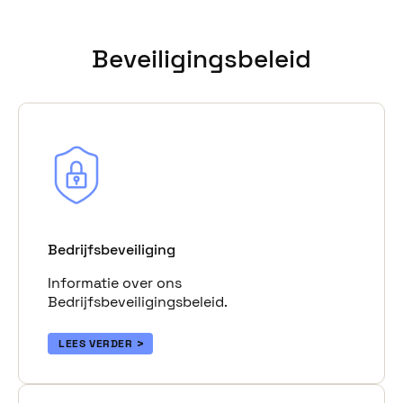
Beveiligingsbeleid
Bedrijfsbeveiliging
Informatie over ons
Bedrijfsbeveiligingsbeleid.
LEES VERDER