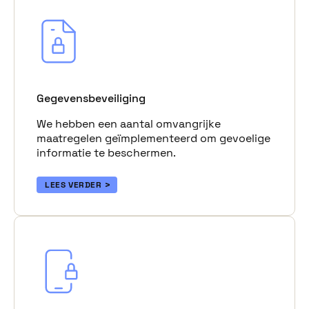
Gegevensbeveiliging
We hebben een aantal omvangrijke
maatregelen geïmplementeerd om gevoelige
informatie te beschermen.
LEES VERDER