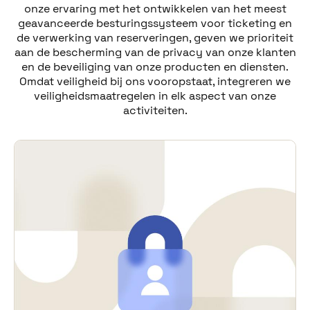
onze ervaring met het ontwikkelen van het meest
geavanceerde besturingssysteem voor ticketing en
de verwerking van reserveringen, geven we prioriteit
aan de bescherming van de privacy van onze klanten
en de beveiliging van onze producten en diensten.
Omdat veiligheid bij ons vooropstaat, integreren we
veiligheidsmaatregelen in elk aspect van onze
activiteiten.