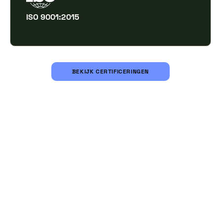
ISO 9001:2015
BEKIJK CERTIFICERINGEN