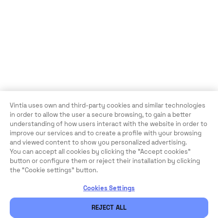
Vintia uses own and third-party cookies and similar technologies
in order to allow the user a secure browsing, to gain a better
understanding of how users interact with the website in order to
improve our services and to create a profile with your browsing
and viewed content to show you personalized advertising.
You can accept all cookies by clicking the "Accept cookies"
button or configure them or reject their installation by clicking
the “Cookie settings” button.
Cookies Settings
REJECT ALL