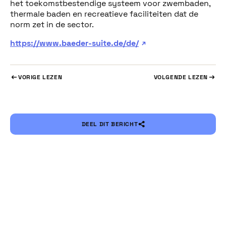
het toekomstbestendige systeem voor zwembaden,
thermale baden en recreatieve faciliteiten dat de
norm zet in de sector.
https://www.baeder-suite.de/de/
VORIGE LEZEN
VOLGENDE LEZEN
DEEL DIT BERICHT