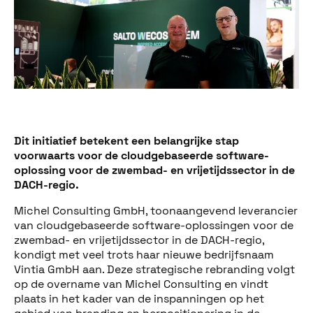
Dit initiatief betekent een belangrijke stap
voorwaarts voor de cloudgebaseerde software-
oplossing voor de zwembad- en vrijetijdssector in de
DACH-regio.
Michel Consulting GmbH, toonaangevend leverancier
van cloudgebaseerde software-oplossingen voor de
zwembad- en vrijetijdssector in de DACH-regio,
kondigt met veel trots haar nieuwe bedrijfsnaam
Vintia GmbH aan. Deze strategische rebranding volgt
op de overname van Michel Consulting en vindt
plaats in het kader van de inspanningen op het