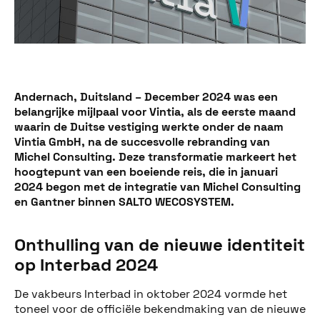
Andernach, Duitsland – December 2024 was een
belangrijke mijlpaal voor Vintia, als de eerste maand
waarin de Duitse vestiging werkte onder de naam
Vintia GmbH, na de succesvolle rebranding van
Michel Consulting. Deze transformatie markeert het
hoogtepunt van een boeiende reis, die in januari
2024 begon met de integratie van Michel Consulting
en Gantner binnen SALTO WECOSYSTEM.
Onthulling van de nieuwe identiteit
op Interbad 2024
De vakbeurs Interbad in oktober 2024 vormde het
toneel voor de officiële bekendmaking van de nieuwe