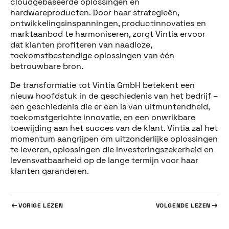
cloudgebaseerde oplossingen en
hardwareproducten. Door haar strategieën,
ontwikkelingsinspanningen, productinnovaties en
marktaanbod te harmoniseren, zorgt Vintia ervoor
dat klanten profiteren van naadloze,
toekomstbestendige oplossingen van één
betrouwbare bron.
De transformatie tot Vintia GmbH betekent een
nieuw hoofdstuk in de geschiedenis van het bedrijf –
een geschiedenis die er een is van uitmuntendheid,
toekomstgerichte innovatie, en een onwrikbare
toewijding aan het succes van de klant. Vintia zal het
momentum aangrijpen om uitzonderlijke oplossingen
te leveren, oplossingen die investeringszekerheid en
levensvatbaarheid op de lange termijn voor haar
klanten garanderen.
VORIGE LEZEN
VOLGENDE LEZEN