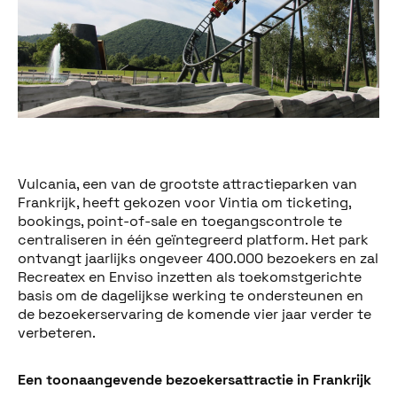
Vulcania, een van de grootste attractieparken van
Frankrijk, heeft gekozen voor Vintia om ticketing,
bookings, point-of-sale en toegangscontrole te
centraliseren in één geïntegreerd platform. Het park
ontvangt jaarlijks ongeveer 400.000 bezoekers en zal
Recreatex en Enviso inzetten als toekomstgerichte
basis om de dagelijkse werking te ondersteunen en
de bezoekerservaring de komende vier jaar verder te
verbeteren.
Een toonaangevende bezoekersattractie in Frankrijk