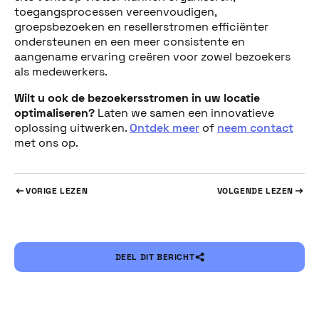
toegangsprocessen vereenvoudigen,
groepsbezoeken en resellerstromen efficiënter
ondersteunen en een meer consistente en
aangename ervaring creëren voor zowel bezoekers
als medewerkers.
Wilt u ook de bezoekersstromen in uw locatie
optimaliseren?
Laten we samen een innovatieve
oplossing uitwerken.
Ontdek meer
of
neem contact
met ons op.
VORIGE LEZEN
VOLGENDE LEZEN
DEEL DIT BERICHT