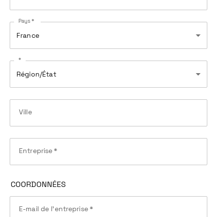
Pays *
France
*
Région/État
Ville
Entreprise
*
COORDONNÉES
E-mail de l'entreprise
*