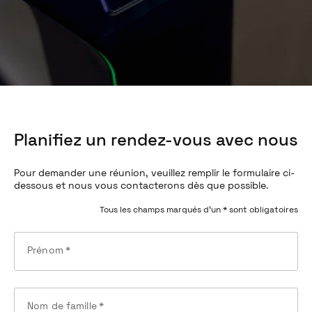
Planifiez un rendez-vous avec nous
Pour demander une réunion, veuillez remplir le formulaire ci-
dessous et nous vous contacterons dès que possible.
Tous les champs marqués d’un * sont obligatoires
Prénom
*
Nom de famille
*