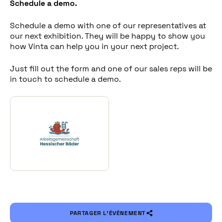
Schedule a demo.
Schedule a demo with one of our representatives at
our next exhibition. They will be happy to show you
how Vinta can help you in your next project.
Just fill out the form and one of our sales reps will be
in touch to schedule a demo.
PARTAGER L’ÉVÉNEMENT