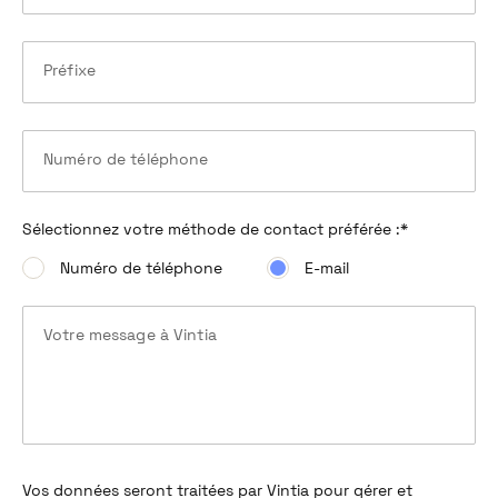
Préfixe
Numéro de téléphone
Sélectionnez votre méthode de contact préférée :
*
Numéro de téléphone
E-mail
Votre message à Vintia
Vos données seront traitées par Vintia pour gérer et