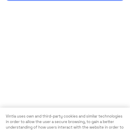
Vintia uses own and third-party cookies and similar technologies
in order to allow the user a secure browsing, to gain a better
understanding of how users interact with the website in order to