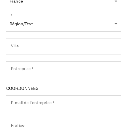
France
*
Région/État
Ville
Entreprise
*
COORDONNÉES
E-mail de l'entreprise
*
Préfixe