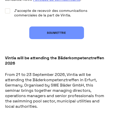
J’accepte de recevoir des communications
commerciales de la part de Vintia.
SOUMETTRE
Vintia will be attending the Bäderkompetenztreffen
2026
Partager cet article
From 21 to 23 September 2026, Vintia will be
attending the Bäderkompetenztreffen in Erfurt,
Germany. Organised by SWE Bäder GmbH, this
seminar brings together managing directors,
operations managers and senior professionals from
the swimming pool sector, municipal utilities and
local authorities.