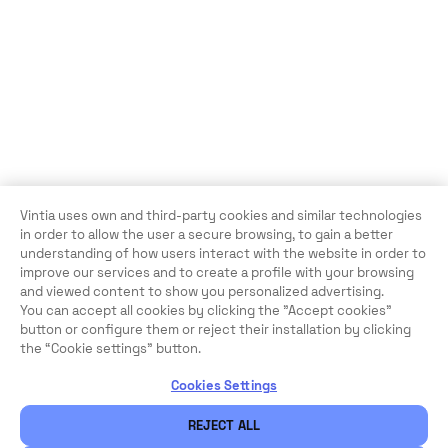
Vintia uses own and third-party cookies and similar technologies
in order to allow the user a secure browsing, to gain a better
understanding of how users interact with the website in order to
improve our services and to create a profile with your browsing
and viewed content to show you personalized advertising.
You can accept all cookies by clicking the "Accept cookies"
button or configure them or reject their installation by clicking
the “Cookie settings” button.
Cookies Settings
REJECT ALL