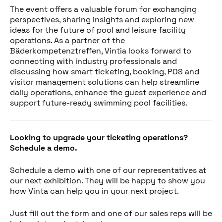
The event offers a valuable forum for exchanging
perspectives, sharing insights and exploring new
ideas for the future of pool and leisure facility
operations. As a partner of the
Bäderkompetenztreffen, Vintia looks forward to
connecting with industry professionals and
discussing how smart ticketing, booking, POS and
visitor management solutions can help streamline
daily operations, enhance the guest experience and
support future-ready swimming pool facilities.
Looking to upgrade your ticketing operations?
Schedule a demo.
Schedule a demo with one of our representatives at
our next exhibition. They will be happy to show you
how Vinta can help you in your next project.
Just fill out the form and one of our sales reps will be