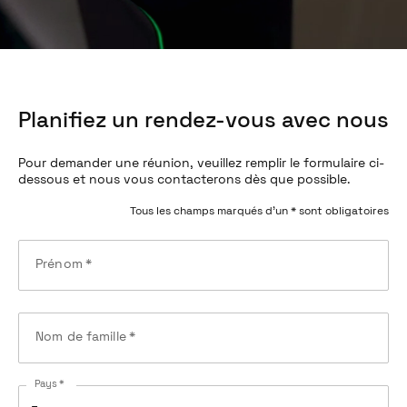
Planifiez un rendez-vous avec nous
Pour demander une réunion, veuillez remplir le formulaire ci-
dessous et nous vous contacterons dès que possible.
Tous les champs marqués d’un * sont obligatoires
Prénom
*
Nom de famille
*
Pays *