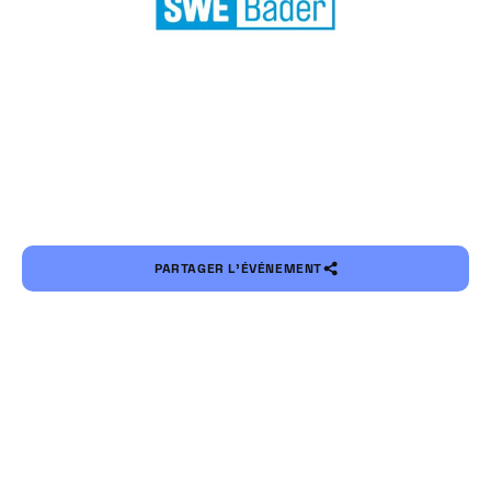
PARTAGER L’ÉVÉNEMENT