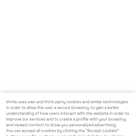
Vintia uses own and third-party cookies and similar technologies
in order to allow the user a secure browsing, to gain a better
understanding of how users interact with the website in order to
improve our services and to create a profile with your browsing
and viewed content to show you personalized advertising.
You can accept all cookies by clicking the "Accept cookies"