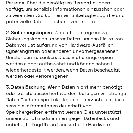
Personal über die benötigten Berechtigungen
verfügt, um sensible Informationen einzusehen oder
zu verändern. So können wir unbefugte Zugriffe und
potenzielle Datendiebstähle verhindern.
2.
Sicherungskopien
: Wir erstellen regelmäßig
Sicherungskopien unserer Daten, um das Risiko von
Datenverlust aufgrund von Hardware-Ausfällen,
Cyberangriffen oder anderen unvorhergesehenen
Umständen zu senken. Diese Sicherungskopien
werden sicher aufbewahrt und können schnell
wiederhergestellt werden, wenn Daten beschädigt
werden oder verlorengehen.
3.
Datenlöschung
: Wenn Daten nicht mehr benötigt
oder Geräte aussortiert werden, befolgen wir strenge
Datenlöschungsprotokolle, um sicherzustellen, dass
sensible Informationen dauerhaft von
Speichergeräten entfernt werden. Dies unterstützt
unsere Schutzmaßnahmen gegen Datenlecks und
unbefugte Zugriffe auf aussortierte Hardware.