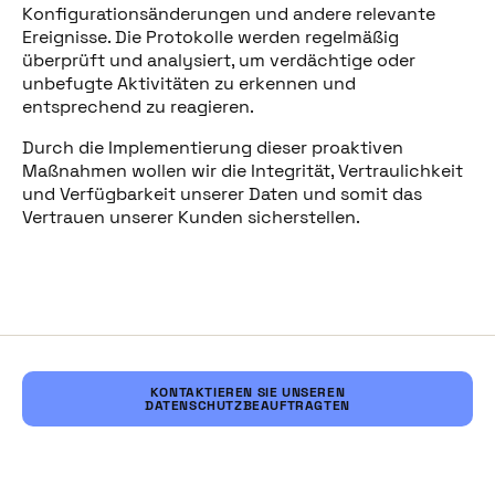
Konfigurationsänderungen und andere relevante
Ereignisse. Die Protokolle werden regelmäßig
überprüft und analysiert, um verdächtige oder
unbefugte Aktivitäten zu erkennen und
entsprechend zu reagieren.
Durch die Implementierung dieser proaktiven
Maßnahmen wollen wir die Integrität, Vertraulichkeit
und Verfügbarkeit unserer Daten und somit das
Vertrauen unserer Kunden sicherstellen.
KONTAKTIEREN SIE UNSEREN
DATENSCHUTZBEAUFTRAGTEN