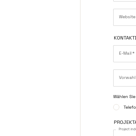
Website
KONTAKT
E-Mail
*
Vorwahl
Wählen Sie
Telef
PROJEKT
Project ind