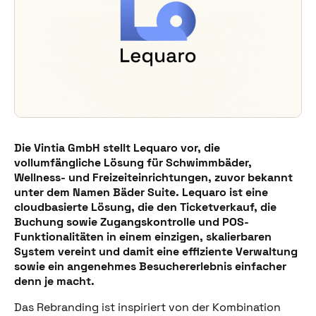
Die Vintia GmbH stellt Lequaro vor, die
vollumfängliche Lösung für Schwimmbäder,
Wellness- und Freizeiteinrichtungen, zuvor bekannt
unter dem Namen Bäder Suite. Lequaro ist eine
cloudbasierte Lösung, die den Ticketverkauf, die
Buchung sowie Zugangskontrolle und POS-
Funktionalitäten in einem einzigen, skalierbaren
System vereint und damit eine effiziente Verwaltung
sowie ein angenehmes Besuchererlebnis einfacher
denn je macht.
Das Rebranding ist inspiriert von der Kombination