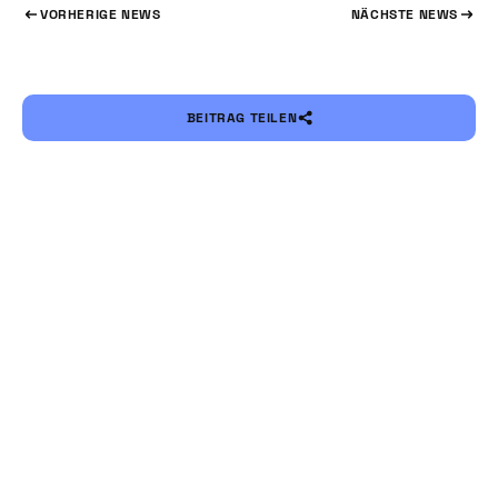
VORHERIGE NEWS
NÄCHSTE NEWS
BEITRAG TEILEN