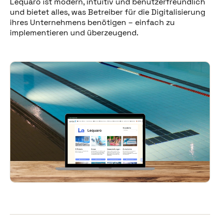
Lequaro ist modern, intuitiv und benutzerfreundlich
und bietet alles, was Betreiber für die Digitalisierung
ihres Unternehmens benötigen – einfach zu
implementieren und überzeugend.