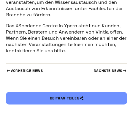
veranstalten, um den Wissensaustausch und den
Austausch von Erkenntnissen unter Fachleuten der
Branche zu fördern.
Das XSperience Centre in Ypern steht nun Kunden,
Partnern, Beratern und Anwendern von Vintia offen.
Wenn Sie einen Besuch vereinbaren oder an einer der
nächsten Veranstaltungen teilnehmen möchten,
kontaktieren Sie uns bitte.
VORHERIGE NEWS
NÄCHSTE NEWS
BEITRAG TEILEN