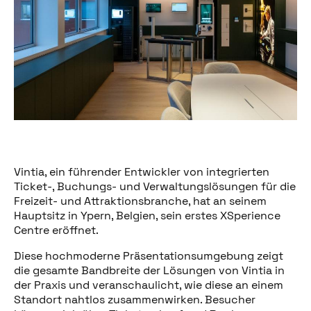
Vintia, ein führender Entwickler von integrierten
Ticket-, Buchungs- und Verwaltungslösungen für die
Freizeit- und Attraktionsbranche, hat an seinem
Hauptsitz in Ypern, Belgien, sein erstes XSperience
Centre eröffnet.
Diese hochmoderne Präsentationsumgebung zeigt
die gesamte Bandbreite der Lösungen von Vintia in
der Praxis und veranschaulicht, wie diese an einem
Standort nahtlos zusammenwirken. Besucher