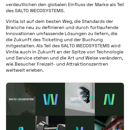
verdeutlichen den globalen Einfluss der Marke als Teil
des SALTO WECOSYSTEMS.
Vintia ist auf dem besten Weg, die Standards der
Branche neu zu definieren und durch fortlaufende
Innovationen umfassende Lösungen zu liefern, die
die Zukunft des Ticketing und der Buchung
mitgestalten. Als Teil des SALTO WECOSYSTEMS wird
Vintia auch in Zukunft an der Spitze von Technologie
und Service stehen und die Art und Weise verändern,
wie Besucher Freizeit- und Attraktionszentren
weltweit erleben.