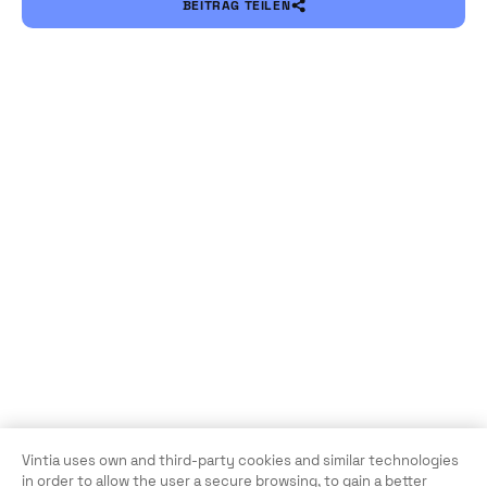
BEITRAG TEILEN
Vintia uses own and third-party cookies and similar technologies
in order to allow the user a secure browsing, to gain a better