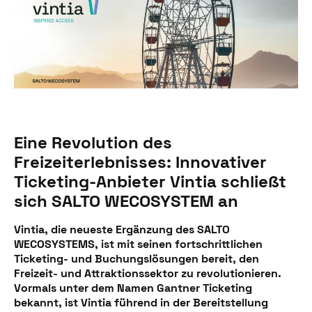
Eine Revolution des
Freizeiterlebnisses: Innovativer
Ticketing-Anbieter Vintia schließt
sich SALTO WECOSYSTEM an
Vintia, die neueste Ergänzung des SALTO
WECOSYSTEMS, ist mit seinen fortschrittlichen
Ticketing- und Buchungslösungen bereit, den
Freizeit- und Attraktionssektor zu revolutionieren.
Vormals unter dem Namen Gantner Ticketing
bekannt, ist Vintia führend in der Bereitstellung