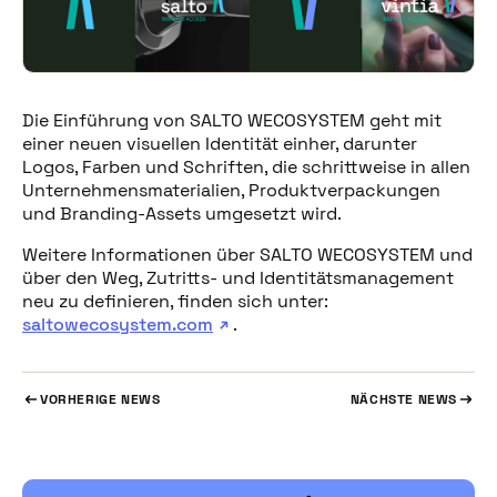
Die Einführung von SALTO WECOSYSTEM geht mit
einer neuen visuellen Identität einher, darunter
Logos, Farben und Schriften, die schrittweise in allen
Unternehmensmaterialien, Produktverpackungen
und Branding-Assets umgesetzt wird.
Weitere Informationen über SALTO WECOSYSTEM und
über den Weg, Zutritts- und Identitätsmanagement
neu zu definieren, finden sich unter:
saltowecosystem.com
.
VORHERIGE NEWS
NÄCHSTE NEWS