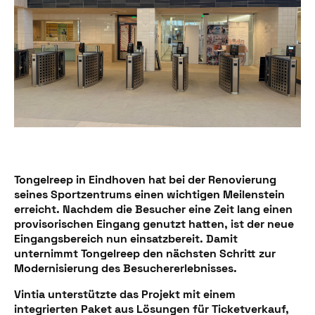
Tongelreep in Eindhoven hat bei der Renovierung
seines Sportzentrums einen wichtigen Meilenstein
erreicht. Nachdem die Besucher eine Zeit lang einen
provisorischen Eingang genutzt hatten, ist der neue
Eingangsbereich nun einsatzbereit. Damit
unternimmt Tongelreep den nächsten Schritt zur
Modernisierung des Besuchererlebnisses.
Vintia unterstützte das Projekt mit einem
integrierten Paket aus Lösungen für Ticketverkauf,