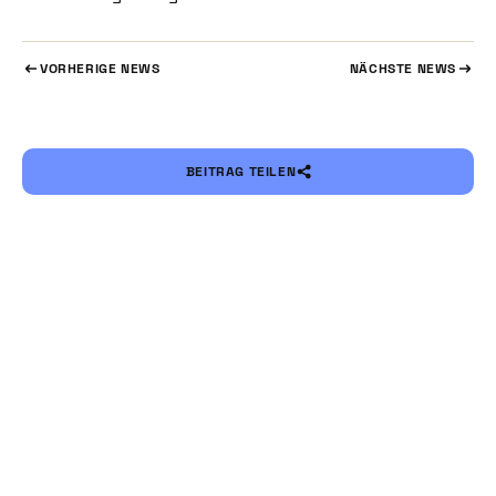
VORHERIGE NEWS
NÄCHSTE NEWS
BEITRAG TEILEN