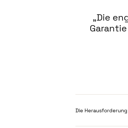
Die en
Garantie
Die Herausforderung