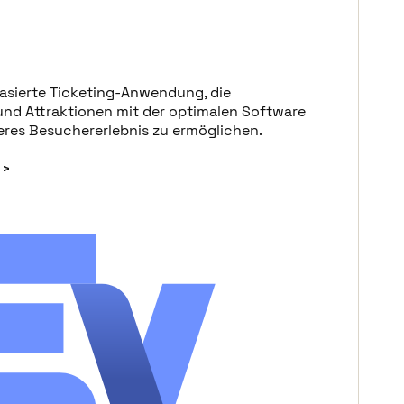
basierte Ticketing-Anwendung, die
und Attraktionen mit der optimalen Software
eres Besuchererlebnis zu ermöglichen.