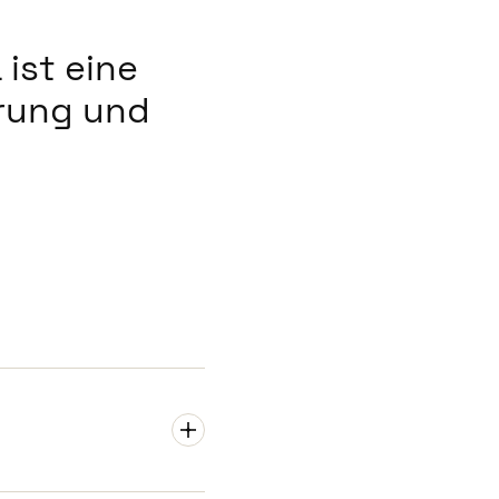
ist eine
erung und