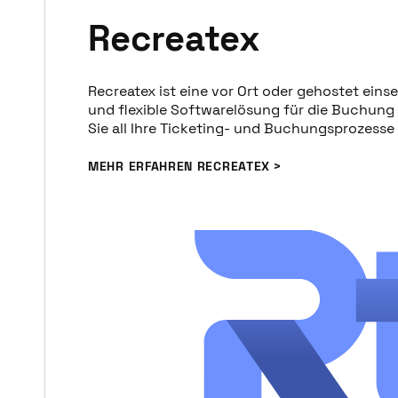
Recreatex
Recreatex ist eine vor Ort oder gehostet ein
und flexible Softwarelösung für die Buchung 
Sie all Ihre Ticketing- und Buchungsprozesse 
MEHR ERFAHREN RECREATEX