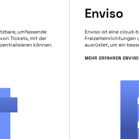
Enviso
setzbare, umfassende
Enviso ist eine cloud-
von Tickets, mit der
Freizeiteinrichtungen 
zentralisieren können.
ausrüstet, um ein bess
MEHR ERFAHREN ENVISO