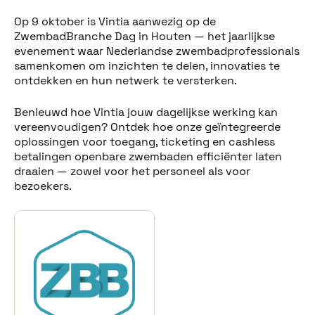
Op 9 oktober is Vintia aanwezig op de
ZwembadBranche Dag in Houten — het jaarlijkse
evenement waar Nederlandse zwembadprofessionals
samenkomen om inzichten te delen, innovaties te
ontdekken en hun netwerk te versterken.
Benieuwd hoe Vintia jouw dagelijkse werking kan
vereenvoudigen? Ontdek hoe onze geïntegreerde
oplossingen voor toegang, ticketing en cashless
Deel dit bericht
betalingen openbare zwembaden efficiënter laten
draaien — zowel voor het personeel als voor
bezoekers.