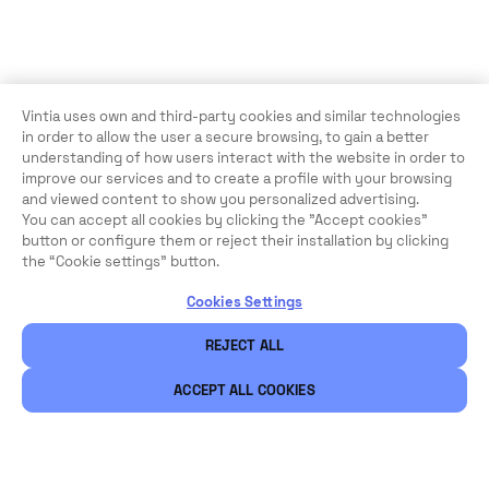
Vintia uses own and third-party cookies and similar technologies
in order to allow the user a secure browsing, to gain a better
understanding of how users interact with the website in order to
improve our services and to create a profile with your browsing
and viewed content to show you personalized advertising.
You can accept all cookies by clicking the "Accept cookies"
button or configure them or reject their installation by clicking
the “Cookie settings” button.
Cookies Settings
REJECT ALL
ACCEPT ALL COOKIES