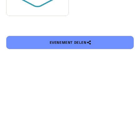
EVENEMENT DELEN